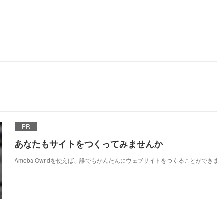
PR
あなたもサイトをつくってみませんか
Ameba Owndを使えば、誰でもかんたんにウェブサイトをつくることができ