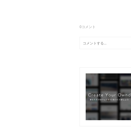
0
コメント